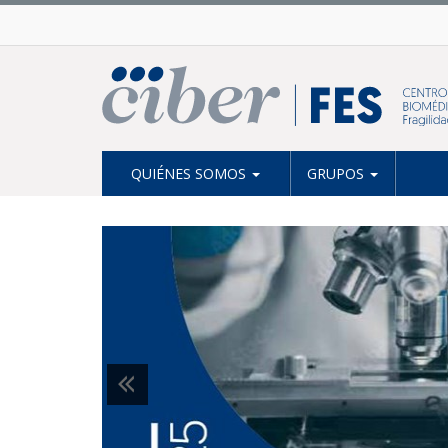
QUIÉNES SOMOS
GRUPOS