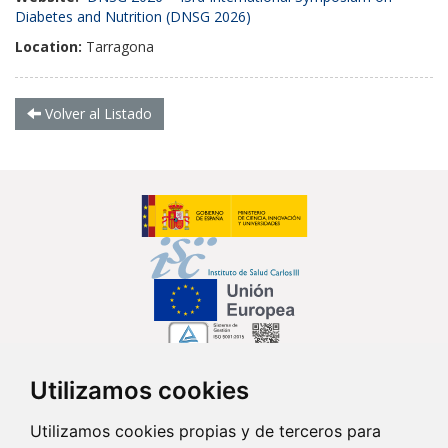
Diabetes and Nutrition (DNSG 2026)
Location:
Tarragona
Volver al Listado
Utilizamos cookies
Síguenos en...
Utilizamos cookies propias y de terceros para