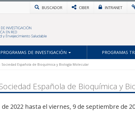
BUSCADOR
CIBER
INTRANET
PROGRAMAS DE INVESTIGACIÓN
PROGRAMAS TR
- Sociedad Española de Bioquímica y Biología Molecular
Sociedad Española de Bioquímica y Bio
de 2022 hasta el viernes, 9 de septiembre de 2