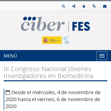
MENÚ
Toggl
navig
III Congreso Nacional Jóvenes
Investigadores en Biomedicina
Desde el miércoles, 4 de noviembre de
2020 hasta el viernes, 6 de noviembre de
2020