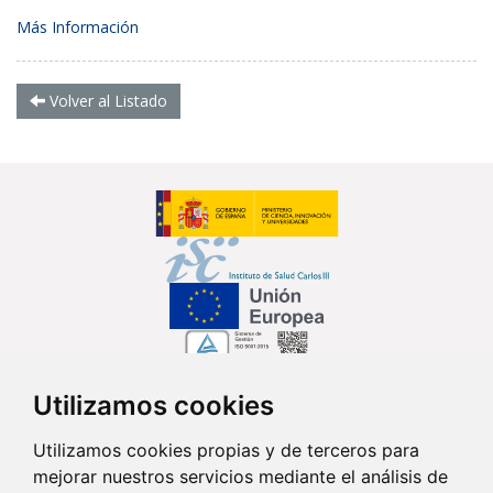
Más Información
Volver al Listado
Utilizamos cookies
Síguenos en...
Utilizamos cookies propias y de terceros para
mejorar nuestros servicios mediante el análisis de