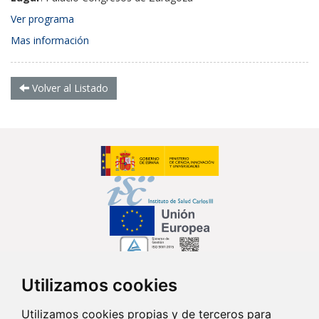
Ver programa
Mas información
Volver al Listado
Utilizamos cookies
Síguenos en...
Utilizamos cookies propias y de terceros para