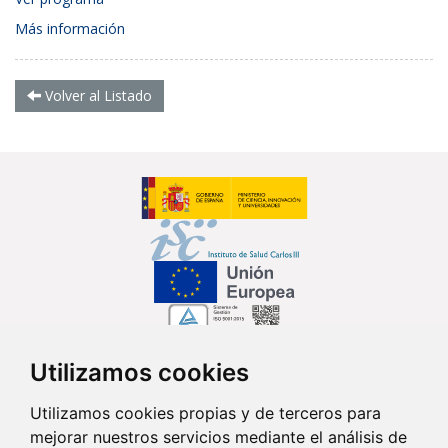
Más información
Volver al Listado
Utilizamos cookies
Síguenos en...
Utilizamos cookies propias y de terceros para
mejorar nuestros servicios mediante el análisis de