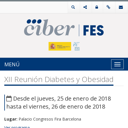
MENÚ
Toggl
navig
XII Reunión Diabetes y Obesidad
Desde el jueves, 25 de enero de 2018
hasta el viernes, 26 de enero de 2018
Lugar:
Palacio Congresos Fira Barcelona
Ver programa