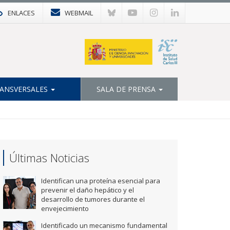
ENLACES
WEBMAIL
ANSVERSALES
SALA DE PRENSA
Últimas Noticias
Identifican una proteína esencial para
prevenir el daño hepático y el
desarrollo de tumores durante el
envejecimiento
Identificado un mecanismo fundamental