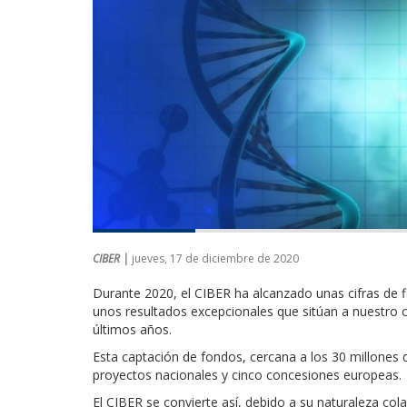
CIBER |
jueves, 17 de diciembre de 2020
Durante 2020, el CIBER ha alcanzado unas cifras de f
unos resultados excepcionales que sitúan a nuestro c
últimos años.
Esta captación de fondos, cercana a los 30 millones 
proyectos nacionales y cinco concesiones europeas.
El CIBER se convierte así, debido a su naturaleza cola