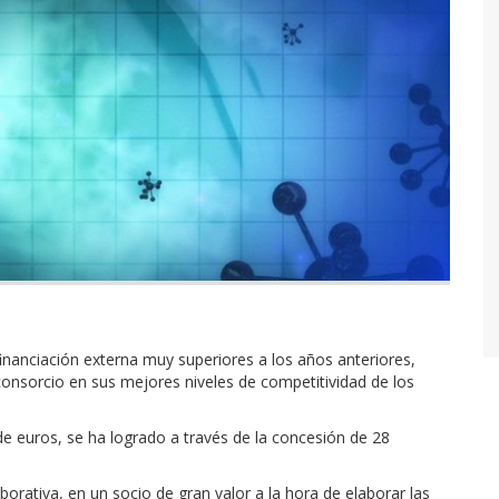
inanciación externa muy superiores a los años anteriores,
onsorcio en sus mejores niveles de competitividad de los
de euros, se ha logrado a través de la concesión de 28
borativa, en un socio de gran valor a la hora de elaborar las