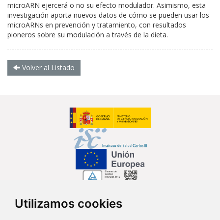
microARN ejercerá o no su efecto modulador. Asimismo, esta
investigación aporta nuevos datos de cómo se pueden usar los
microARNs en prevención y tratamiento, con resultados
pioneros sobre su modulación a través de la dieta.
Volver al Listado
Utilizamos cookies
Síguenos en...