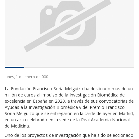
lunes, 1 de enero de 0001
La Fundación Francisco Soria Melguizo ha destinado más de un
millón de euros al impulso de la Investigación Biomédica de
excelencia en España en 2020, a través de sus convocatorias de
Ayudas a la Investigación Biomédica y del Premio Francisco
Soria Melguizo que se entregaron en la tarde de ayer en Madrid,
en un acto celebrado en la sede de la Real Academia Nacional
de Medicina.
Uno de los proyectos de investigación que ha sido seleccionado