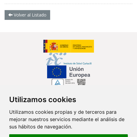
Volver al Listado
Utilizamos cookies
Síguenos en...
Utilizamos cookies propias y de terceros para
mejorar nuestros servicios mediante el análisis de
Contacto
sus hábitos de navegación.
Av. Monforte de Lemos, 3-5. Pabellón 11. Planta 0 28029 Madrid