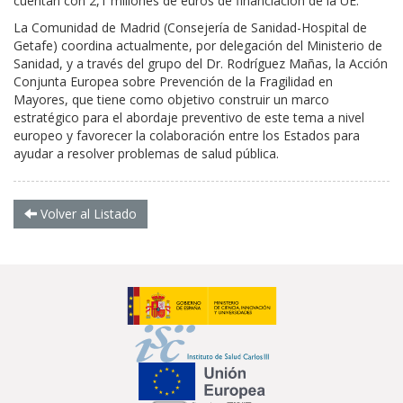
cuentan con 2,1 millones de euros de financiación de la UE.
La Comunidad de Madrid (Consejería de Sanidad-Hospital de
Getafe) coordina actualmente, por delegación del Ministerio de
Sanidad, y a través del grupo del Dr. Rodríguez Mañas, la Acción
Conjunta Europea sobre Prevención de la Fragilidad en
Mayores, que tiene como objetivo construir un marco
estratégico para el abordaje preventivo de este tema a nivel
europeo y favorecer la colaboración entre los Estados para
ayudar a resolver problemas de salud pública.
Volver al Listado