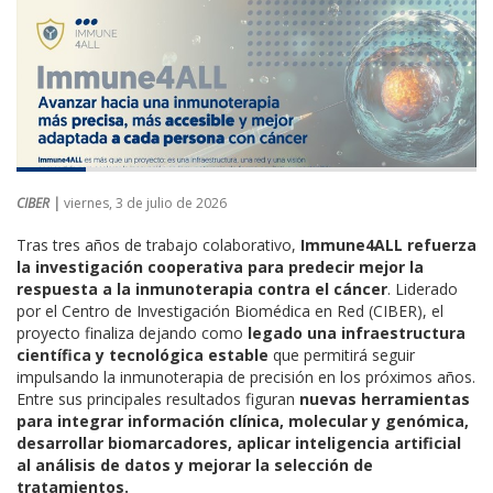
CIBER |
viernes, 3 de julio de 2026
Tras tres años de trabajo colaborativo,
Immune4ALL refuerza
la investigación cooperativa para predecir mejor la
respuesta a la inmunoterapia contra el cáncer
. Liderado
por el Centro de Investigación Biomédica en Red (CIBER), el
proyecto finaliza dejando como
legado una infraestructura
científica y tecnológica estable
que permitirá seguir
impulsando la inmunoterapia de precisión en los próximos años.
Entre sus principales resultados figuran
nuevas herramientas
para integrar información clínica, molecular y genómica,
desarrollar biomarcadores, aplicar inteligencia artificial
al análisis de datos y mejorar la selección de
tratamientos.