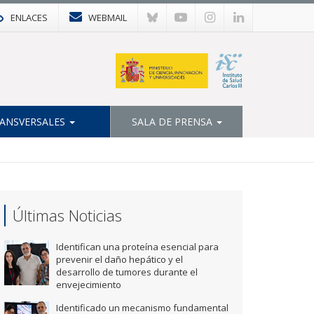
ENLACES
WEBMAIL
ANSVERSALES
SALA DE PRENSA
Últimas Noticias
Identifican una proteína esencial para
prevenir el daño hepático y el
desarrollo de tumores durante el
envejecimiento
Identificado un mecanismo fundamental