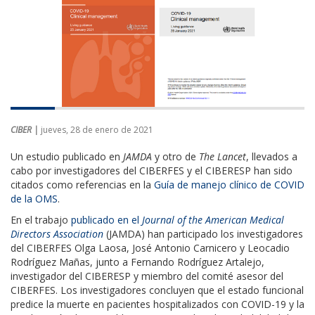
CIBER |
jueves, 28 de enero de 2021
Un estudio publicado en
JAMDA
y otro de
The Lancet
, llevados a
cabo por investigadores del CIBERFES y el CIBERESP han sido
citados como referencias en la
Guía de manejo clínico de COVID
de la OMS
.
En el trabajo
publicado en el
Journal of the American Medical
Directors Association
(JAMDA) han participado los investigadores
del CIBERFES Olga Laosa, José Antonio Carnicero y Leocadio
Rodríguez Mañas, junto a Fernando Rodríguez Artalejo,
investigador del CIBERESP y miembro del comité asesor del
CIBERFES. Los investigadores concluyen que el estado funcional
predice la muerte en pacientes hospitalizados con COVID-19 y la