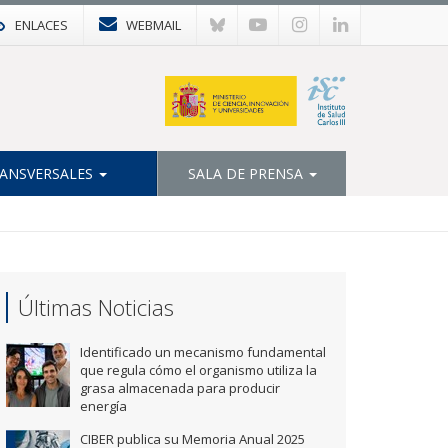
ENLACES
WEBMAIL
ANSVERSALES
SALA DE PRENSA
Últimas Noticias
Identificado un mecanismo fundamental
que regula cómo el organismo utiliza la
grasa almacenada para producir
energía
CIBER publica su Memoria Anual 2025