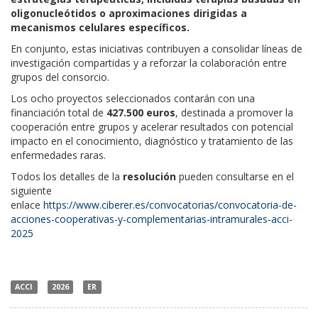
oligonucleótidos o aproximaciones dirigidas a
mecanismos celulares específicos.
En conjunto, estas iniciativas contribuyen a consolidar líneas de
investigación compartidas y a reforzar la colaboración entre
grupos del consorcio.
Los ocho proyectos seleccionados contarán con una
financiación total de
427.500 euros
, destinada a promover la
cooperación entre grupos y acelerar resultados con potencial
impacto en el conocimiento, diagnóstico y tratamiento de las
enfermedades raras.
Todos los detalles de la
resolución
pueden consultarse en el
siguiente
enlace
https://www.ciberer.es/convocatorias/convocatoria-de-
acciones-cooperativas-y-complementarias-intramurales-acci-
2025
ACCI
2026
ER