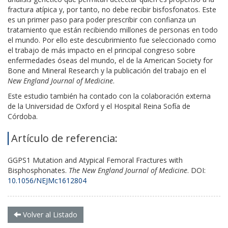
fractura atípica y, por tanto, no debe recibir bisfosfonatos. Este
es un primer paso para poder prescribir con confianza un
tratamiento que están recibiendo millones de personas en todo
el mundo. Por ello este descubrimiento fue seleccionado como
el trabajo de más impacto en el principal congreso sobre
enfermedades óseas del mundo, el de la American Society for
Bone and Mineral Research y la publicación del trabajo en el
New England Journal of Medicine
.
Este estudio también ha contado con la colaboración externa
de la Universidad de Oxford y el Hospital Reina Sofía de
Córdoba.
Artículo de referencia:
GGPS1 Mutation and Atypical Femoral Fractures with
Bisphosphonates.
The New England Journal of Medicine
. DOI:
10.1056/NEJMc1612804
Volver al Listado