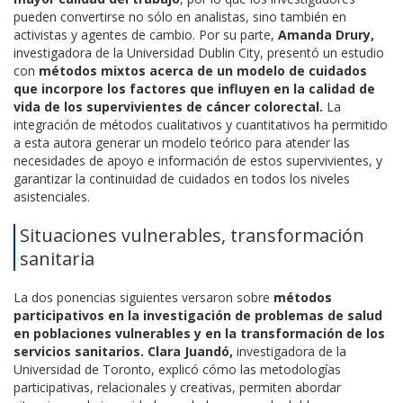
pueden convertirse no sólo en analistas, sino también en
activistas y agentes de cambio. Por su parte,
Amanda Drury,
investigadora de la Universidad Dublin City, presentó un estudio
con
métodos mixtos acerca de un modelo de cuidados
que incorpore los factores que influyen en la calidad de
vida de los supervivientes de cáncer colorectal.
La
integración de métodos cualitativos y cuantitativos ha permitido
a esta autora generar un modelo teórico para atender las
necesidades de apoyo e información de estos supervivientes, y
garantizar la continuidad de cuidados en todos los niveles
asistenciales.
Situaciones vulnerables, transformación
sanitaria
La dos ponencias siguientes versaron sobre
métodos
participativos en la investigación de problemas de salud
en poblaciones vulnerables y en la transformación de los
servicios sanitarios.
Clara Juandó,
investigadora de la
Universidad de Toronto, explicó cómo las metodologías
participativas, relacionales y creativas, permiten abordar