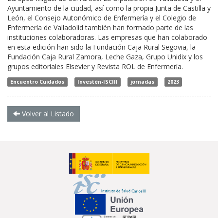
Ayuntamiento de la ciudad, así como la propia Junta de Castilla y
León, el Consejo Autonómico de Enfermería y el Colegio de
Enfermería de Valladolid también han formado parte de las
instituciones colaboradoras. Las empresas que han colaborado
en esta edición han sido la Fundación Caja Rural Segovia, la
Fundación Caja Rural Zamora, Leche Gaza, Grupo Unidix y los
grupos editoriales Elsevier y Revista ROL de Enfermería.
Encuentro Cuidados
Investén-ISCIII
jornadas
2023
Volver al Listado