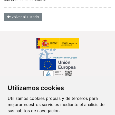
Volver al Listado
Utilizamos cookies
Síguenos en...
Utilizamos cookies propias y de terceros para
mejorar nuestros servicios mediante el análisis de
Contacto
sus hábitos de navegación.