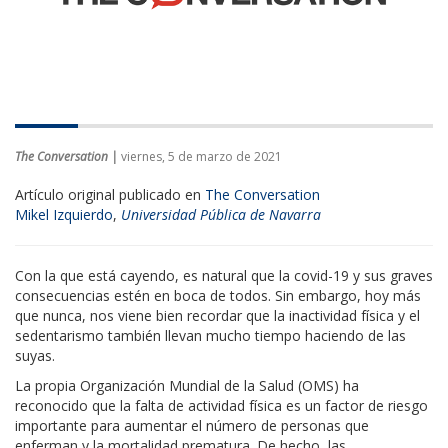
The Conversation |
viernes, 5 de marzo de 2021
Artículo original publicado en
The Conversation
Mikel Izquierdo
,
Universidad Pública de Navarra
Con la que está cayendo, es natural que la covid-19 y sus graves
consecuencias estén en boca de todos. Sin embargo, hoy más
que nunca, nos viene bien recordar que la inactividad física y el
sedentarismo también llevan mucho tiempo haciendo de las
suyas.
La propia Organización Mundial de la Salud (OMS) ha
reconocido que la falta de actividad física es un factor de riesgo
importante para aumentar el número de personas que
enferman y la mortalidad prematura. De hecho, las