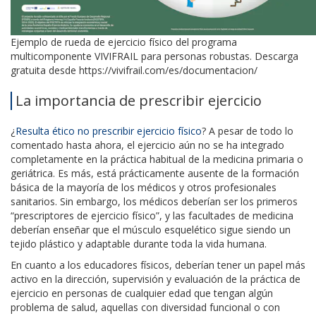
Ejemplo de rueda de ejercicio físico del programa
multicomponente VIVIFRAIL para personas robustas. Descarga
gratuita desde https://vivifrail.com/es/documentacion/
La importancia de prescribir ejercicio
¿
Resulta ético no prescribir ejercicio físico
? A pesar de todo lo
comentado hasta ahora, el ejercicio aún no se ha integrado
completamente en la práctica habitual de la medicina primaria o
geriátrica. Es más, está prácticamente ausente de la formación
básica de la mayoría de los médicos y otros profesionales
sanitarios. Sin embargo, los médicos deberían ser los primeros
“prescriptores de ejercicio físico”, y las facultades de medicina
deberían enseñar que el músculo esquelético sigue siendo un
tejido plástico y adaptable durante toda la vida humana.
En cuanto a los educadores físicos, deberían tener un papel más
activo en la dirección, supervisión y evaluación de la práctica de
ejercicio en personas de cualquier edad que tengan algún
problema de salud, aquellas con diversidad funcional o con