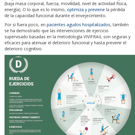
(baja masa corporal, fuerza, movilidad, nivel de actividad física,
energía). O lo que es lo mismo,
optimiza y previene
la pérdida
de la capacidad funcional durante el envejecimiento.
Por si fuera poco, en
pacientes agudos hospitalizados
, también
se ha demostrado que las intervenciones de ejercicio
supervisado basadas en la metodología VIVIFRAIL son seguras y
eficaces para atenuar el deterioro funcional y hasta prevenir el
deterioro cognitivo.