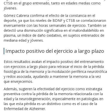
CTSB en el grupo entrenado, tanto en edades medias como
jóvenes.
Gómez Cabrera confirma el efecto de la constancia en el
deporte, ya que los niveles de BDNF y CTSB se correlacionaron
inversamente con las horas semanales de ejercicio. También se
detectó una disminución significativa en el malondialdehído en
plasma, un índice de daño oxidativo, en sujetos entrenados de
mediana edad y jóvenes.
Impacto positivo del ejercicio a largo plazo
Estos resultados avalan el impacto positivo del entrenamiento
con ejercicios a largo plazo para retrasar el inicio de la pérdida
fisiológica de la memoria y la modulación periférica neurotrófica
y redox asociada, ayudando a mantener la memoria a la vez
que envejecemos.
Además, sugieren la efectividad del ejercicio como estrategia
preventiva contra la pérdida de la memoria relacionada con la
edad y la neurodegeneración, especialmente en patologías en
las que esta pérdida es un distintivo como es el caso de la
Enfermedad de Alzheimer.