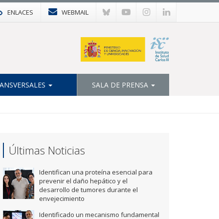
ENLACES
WEBMAIL
ANSVERSALES
SALA DE PRENSA
Últimas Noticias
Identifican una proteína esencial para
prevenir el daño hepático y el
desarrollo de tumores durante el
envejecimiento
Identificado un mecanismo fundamental