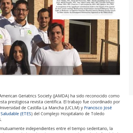
 American Geriatrics Society (JAMDA) ha sido reconocido como
ta prestigiosa revista científica. El trabajo fue coordinado por
Universidad de Castilla-La Mancha (UCLM) y
Francisco José
 Saludable (ETES
) del Complejo Hospitalario de Toledo
.
s mutuamente independientes entre el tiempo sedentario, la