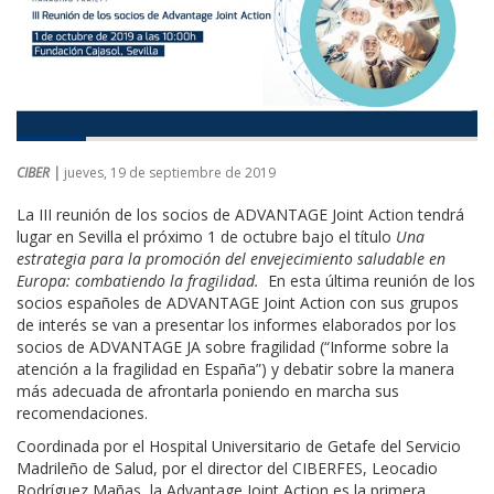
CIBER |
jueves, 19 de septiembre de 2019
La III reunión de los socios de ADVANTAGE Joint Action tendrá
lugar en Sevilla el próximo 1 de octubre bajo el título
Una
estrategia para la promoción del envejecimiento saludable en
Europa: combatiendo la fragilidad.
En esta última reunión de los
socios españoles de ADVANTAGE Joint Action con sus grupos
de interés se van a presentar los informes elaborados por los
socios de ADVANTAGE JA sobre fragilidad (“Informe sobre la
atención a la fragilidad en España”) y debatir sobre la manera
más adecuada de afrontarla poniendo en marcha sus
recomendaciones.
Coordinada por el Hospital Universitario de Getafe del Servicio
Madrileño de Salud, por el director del CIBERFES, Leocadio
Rodríguez Mañas, la Advantage Joint Action es la primera